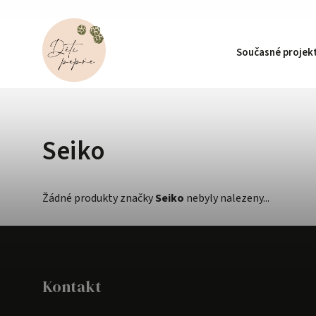
Současné projek
Seiko
Žádné produkty značky
Seiko
nebyly nalezeny...
Kontakt